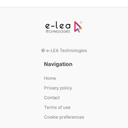
osobista i społeczność!"
© e-LEA Technologies
Navigation
Home
Privacy policy
Contact
Terms of use
Cookie preferences