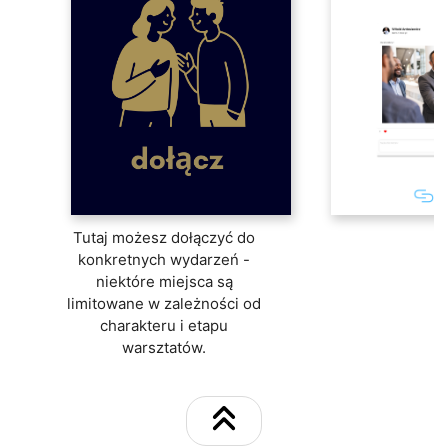
Log in
Tutaj możesz dołączyć do
konkretnych wydarzeń -
niektóre miejsca są
limitowane w zależności od
charakteru i etapu
warsztatów.