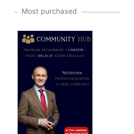
Most purchased